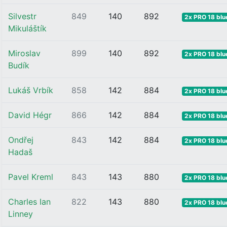
Silvestr
849
140
892
2x PRO 18 blu
Mikuláštík
Miroslav
899
140
892
2x PRO 18 blu
Budík
Lukáš Vrbík
858
142
884
2x PRO 18 blu
David Hégr
866
142
884
2x PRO 18 blu
Ondřej
843
142
884
2x PRO 18 blu
Hadaš
Pavel Kreml
843
143
880
2x PRO 18 blu
Charles Ian
822
143
880
2x PRO 18 blu
Linney