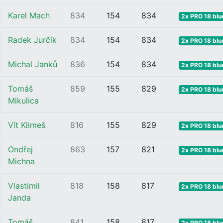
Karel Mach
834
154
834
2x PRO 18 blu
Radek Jurčík
834
154
834
2x PRO 18 blu
Michal Janků
836
154
834
2x PRO 18 blu
Tomáš
859
155
829
2x PRO 18 blu
Mikulica
Vít Klimeš
816
155
829
2x PRO 18 blu
Ondřej
863
157
821
2x PRO 18 blu
Michna
Vlastimil
818
158
817
2x PRO 18 blu
Janda
Tomáš
841
158
817
2x PRO 18 blu