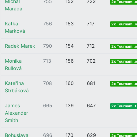
Michal
755
152
722
2x Tournam..o
Marada
Katka
756
153
717
2x Tournam..o
Marková
Radek Marek
790
154
712
2x Tournam..o
Monika
713
156
702
2x Tournam..o
Rullová
Kateřina
708
160
681
2x Tournam..o
Štrbáková
James
665
139
647
2x Tournam..t
Alexander
Smith
Bohuslava
696
170
629
2x Tournam..o