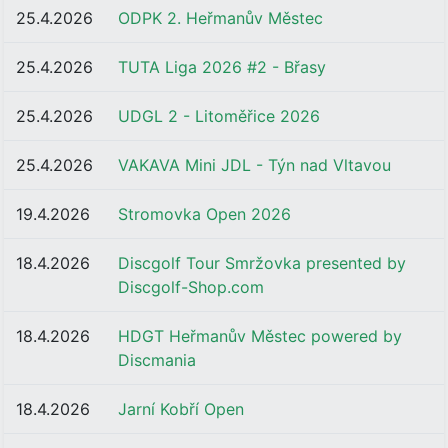
25.4.2026
ODPK 2. Heřmanův Městec
25.4.2026
TUTA Liga 2026 #2 - Břasy
25.4.2026
UDGL 2 - Litoměřice 2026
25.4.2026
VAKAVA Mini JDL - Týn nad Vltavou
19.4.2026
Stromovka Open 2026
18.4.2026
Discgolf Tour Smržovka presented by
Discgolf-Shop.com
18.4.2026
HDGT Heřmanův Městec powered by
Discmania
18.4.2026
Jarní Kobří Open