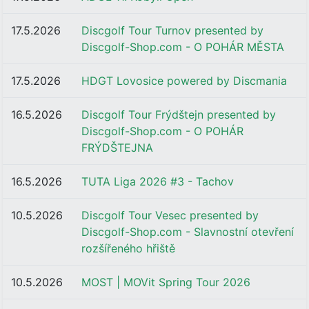
17.5.2026
Discgolf Tour Turnov presented by
Discgolf-Shop.com - O POHÁR MĚSTA
17.5.2026
HDGT Lovosice powered by Discmania
16.5.2026
Discgolf Tour Frýdštejn presented by
Discgolf-Shop.com - O POHÁR
FRÝDŠTEJNA
16.5.2026
TUTA Liga 2026 #3 - Tachov
10.5.2026
Discgolf Tour Vesec presented by
Discgolf-Shop.com - Slavnostní otevření
rozšířeného hřiště
10.5.2026
MOST | MOVit Spring Tour 2026