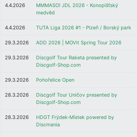
4.4.2026
MMMASO! JDL 2026 - Konopišťský
medvěd
4.4.2026
TUTA Liga 2026 #1 - Plzeň / Borský park
29.3.2026
ADD 2026 | MOVit Spring Tour 2026
29.3.2026
Discgolf Tour Raketa presented by
Discgolf-Shop.com
29.3.2026
Pohořelice Open
28.3.2026
Discgolf Tour Uničov presented by
Discgolf-Shop.com
28.3.2026
HDGT Frýdek-Místek powered by
Discmania