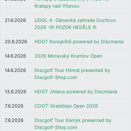
Kralupy nad Vltavou
21.6.2026
UDGL 4 -Zámecká zahrada Duchcov
2026 -!!!! POZOR NEDĚLE !!!
20.6.2026
HDGT Konopiště powered by Discmania
14.6.2026
2026 Moravský Krumlov Open
14.6.2026
Discgolf Tour Hlinná presented by
Discgolf-Shop.com
13.6.2026
HDGT Jihlava powered by Discmania
7.6.2026
CDGT: Grabštejn Open 2026
7.6.2026
Discgolf Tour Kamýk presented by
Discgolf-Shop.com