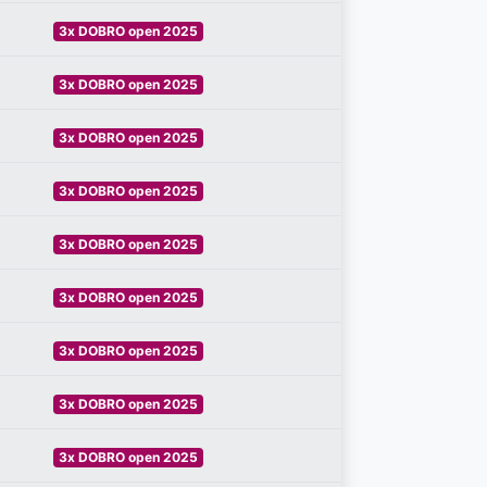
3x DOBRO open 2025
3x DOBRO open 2025
3x DOBRO open 2025
3x DOBRO open 2025
3x DOBRO open 2025
3x DOBRO open 2025
3x DOBRO open 2025
3x DOBRO open 2025
3x DOBRO open 2025