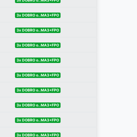
3x DOBRO o..MA3+FPO
3x DOBRO o..MA3+FPO
3x DOBRO o..MA3+FPO
3x DOBRO o..MA3+FPO
3x DOBRO o..MA3+FPO
3x DOBRO o..MA3+FPO
3x DOBRO o..MA3+FPO
3x DOBRO o..MA3+FPO
3x DOBRO o..MA3+FPO
3x DOBRO o..MA3+FPO