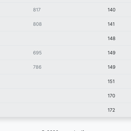
817
140
808
141
148
695
149
786
149
151
170
172