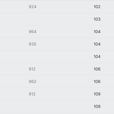
924
102
103
964
104
935
104
104
912
106
962
106
912
109
109