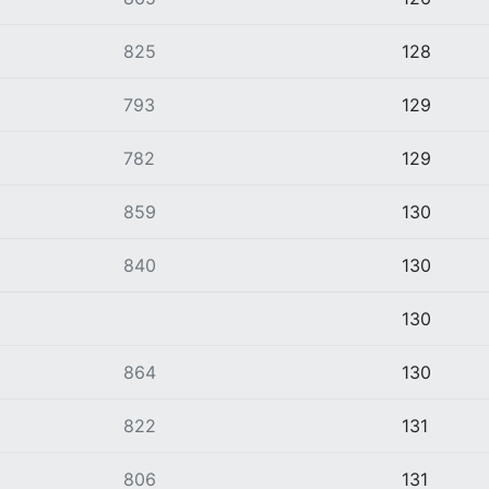
825
128
793
129
782
129
859
130
840
130
130
864
130
822
131
806
131