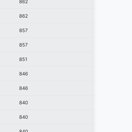
862
862
857
857
851
846
846
840
840
840