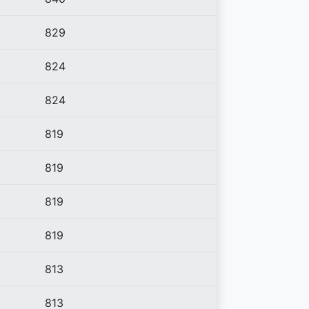
829
824
824
819
819
819
819
813
813