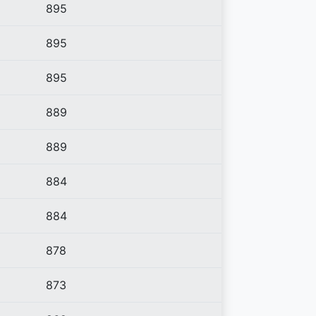
895
895
895
889
889
884
884
878
873