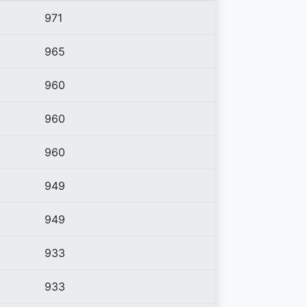
971
965
960
960
960
949
949
933
933