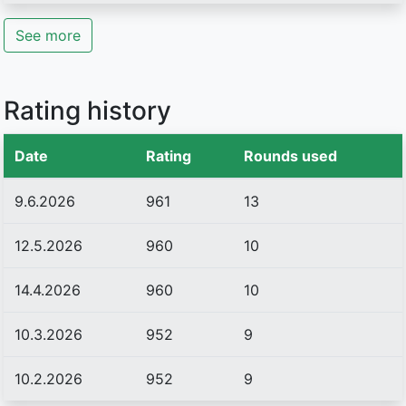
See more
Rating history
Date
Rating
Rounds used
9.6.2026
961
13
12.5.2026
960
10
14.4.2026
960
10
10.3.2026
952
9
10.2.2026
952
9