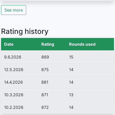
See more
Rating history
Date
Rating
Rounds used
9.6.2026
869
15
12.5.2026
875
14
14.4.2026
881
14
10.3.2026
871
13
10.2.2026
872
14