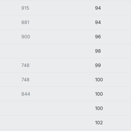
915
94
881
94
900
96
98
748
99
748
100
844
100
100
102