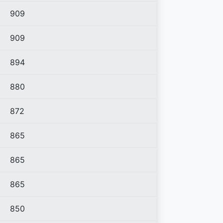
909
909
894
880
872
865
865
865
850