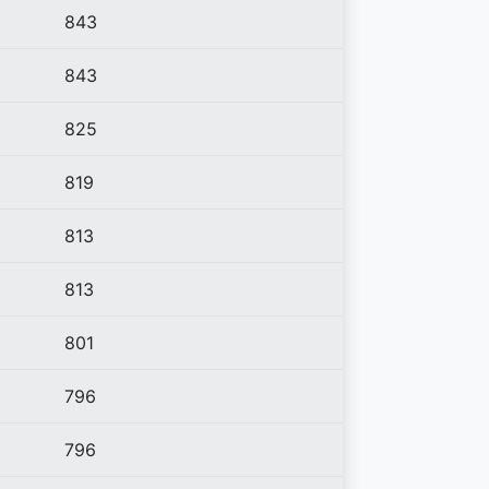
843
843
825
819
813
813
801
796
796