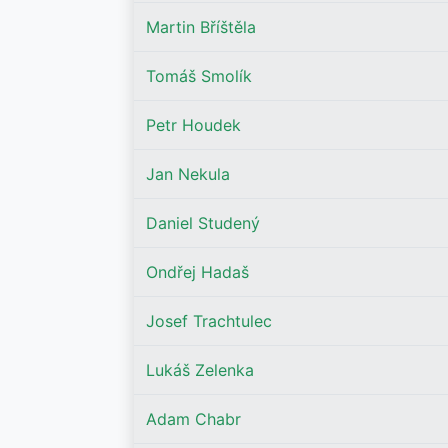
Martin Bříštěla
Tomáš Smolík
Petr Houdek
Jan Nekula
Daniel Studený
Ondřej Hadaš
Josef Trachtulec
Lukáš Zelenka
Adam Chabr