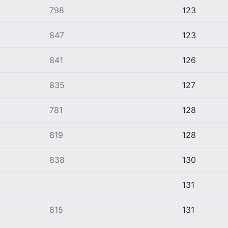
798
123
847
123
841
126
835
127
781
128
819
128
838
130
131
815
131