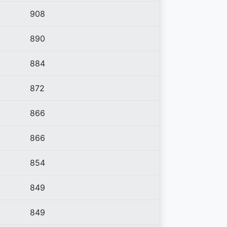
908
890
884
872
866
866
854
849
849