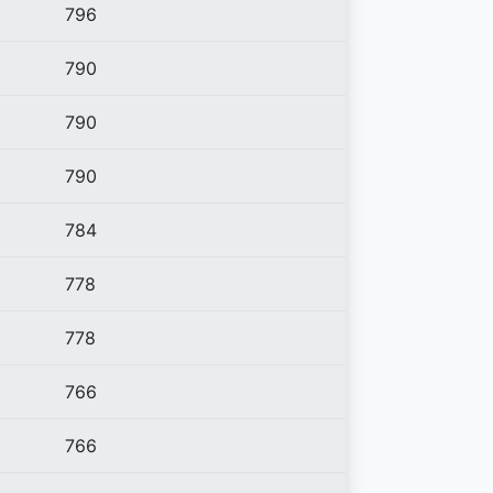
796
790
790
790
784
778
778
766
766