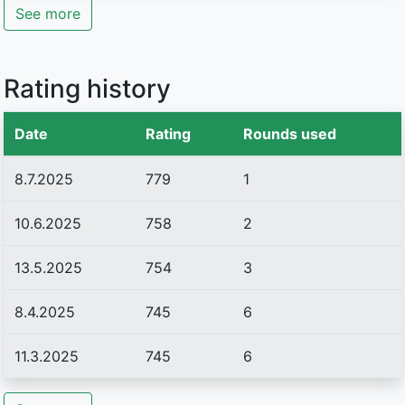
See more
Rating history
Date
Rating
Rounds used
8.7.2025
779
1
10.6.2025
758
2
13.5.2025
754
3
8.4.2025
745
6
11.3.2025
745
6