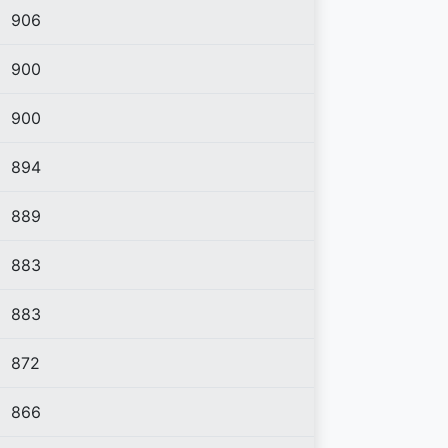
906
900
900
894
889
883
883
872
866