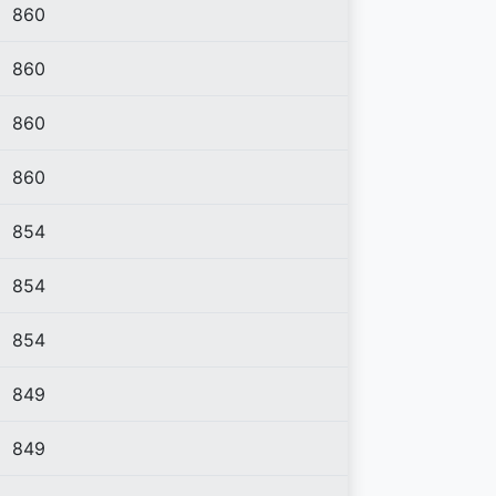
860
860
860
860
854
854
854
849
849