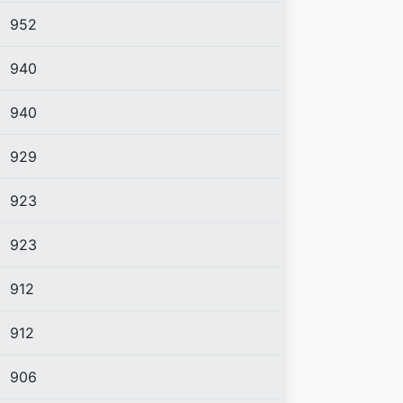
952
940
940
929
923
923
912
912
906