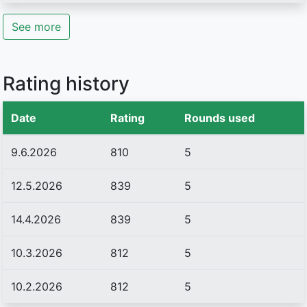
See more
Rating history
Date
Rating
Rounds used
9.6.2026
810
5
12.5.2026
839
5
14.4.2026
839
5
10.3.2026
812
5
10.2.2026
812
5