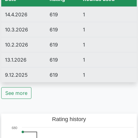
14.4.2026
619
1
10.3.2026
619
1
10.2.2026
619
1
13.1.2026
619
1
9.12.2025
619
1
See more
Rating history
680