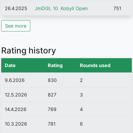
26.4.2025
JmDGL 10. Kobylí Open
751
See more
Rating history
Date
Rating
Rounds used
9.6.2026
830
2
12.5.2026
827
3
14.4.2026
769
4
10.3.2026
781
6