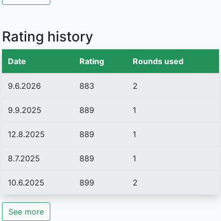
Rating history
Date
Rating
Rounds used
9.6.2026
883
2
9.9.2025
889
1
12.8.2025
889
1
8.7.2025
889
1
10.6.2025
899
2
See more