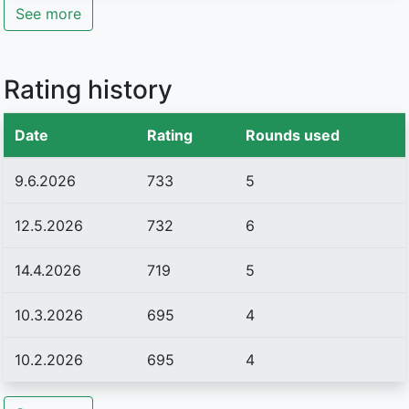
See more
Rating history
Date
Rating
Rounds used
9.6.2026
733
5
12.5.2026
732
6
14.4.2026
719
5
10.3.2026
695
4
10.2.2026
695
4