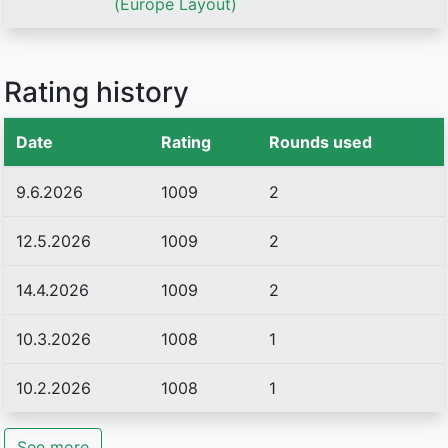
(Europe Layout)
Rating history
Date
Rating
Rounds used
9.6.2026
1009
2
12.5.2026
1009
2
14.4.2026
1009
2
10.3.2026
1008
1
10.2.2026
1008
1
See more